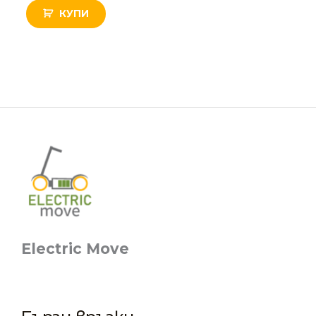
КУПИ
Electric Move