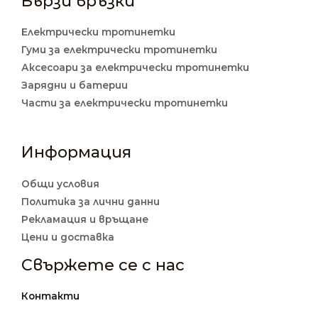
Бързи връзки
Електрически тротинетки
Гуми за електрически тротинетки
Аксесоари за електрически тротинетки
Зарядни и батерии
Части за електрически тротинетки
Информация
Общи условия
Политика за лични данни
Рекламация и връщане
Цени и доставка
Свържете се с нас
Контакти