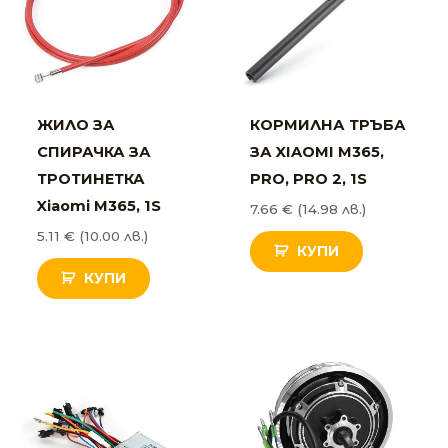
ЖИЛО ЗА
КОРМИЛНА ТРЪБА
СПИРАЧКА ЗА
ЗА XIAOMI M365,
ТРОТИНЕТКА
PRO, PRO 2, 1S
Xiaomi M365, 1S
7.66
€
(14.98 лв.)
5.11
€
(10.00 лв.)
КУПИ
КУПИ