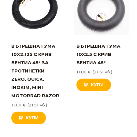
ВЪТРЕШНА ГУМА
ВЪТРЕШНА ГУМА
10Х2.125 С КРИВ
10X2.5 С КРИВ
ВЕНТИЛ 45° ЗА
ВЕНТИЛ 45°
ТРОТИНЕТКИ
11.00
€
(21.51 лв.)
ZERO, QUICK,
КУПИ
INOKIM, MINI
MOTORRAD RAZOR
11.00
€
(21.51 лв.)
КУПИ