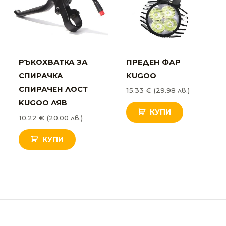
РЪКОХВАТКА ЗА
ПРЕДЕН ФАР
СПИРАЧКА
KUGOO
СПИРАЧЕН ЛОСТ
15.33
€
(29.98 лв.)
KUGOO ЛЯВ
КУПИ
10.22
€
(20.00 лв.)
КУПИ