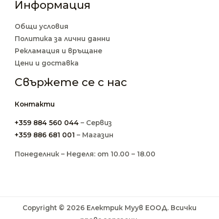
Информация
Общи условия
Политика за лични данни
Рекламация и връщане
Цени и доставка
Свържете се с нас
Контакти
+359 884 560 044
– Сервиз
+359 886 681 001
– Магазин
Понеделник – Неделя: от 10.00 – 18.00
Copyright © 2026 Електрик Муув ЕООД. Всички