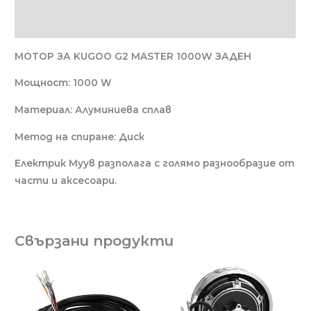
Отзиви (0)
МОТОР ЗА KUGOO G2 MASTER 1000W ЗАДЕН
Мощност: 1000 W
Материал: Алуминиева сплав
Метод на спиране: Диск
Електрик Муув разполага с голямо разнообразие от
части и аксесоари.
Свързани продукти