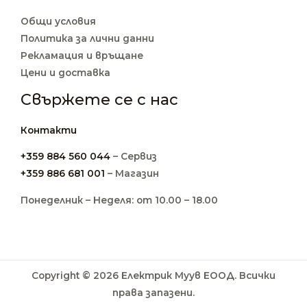
Общи условия
Политика за лични данни
Рекламация и връщане
Цени и доставка
Свържете се с нас
Контакти
+359 884 560 044
– Сервиз
+359 886 681 001
– Магазин
Понеделник – Неделя: от 10.00 – 18.00
Copyright © 2026 Електрик Муув ЕООД. Всички
права запазени.