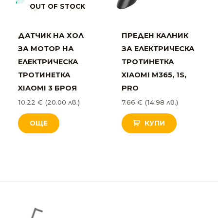
OUT OF STOCK
ДАТЧИК НА ХОЛ
ПРЕДЕН КАЛНИК
ЗА МОТОР НА
ЗА ЕЛЕКТРИЧЕСКА
ЕЛЕКТРИЧЕСКА
ТРОТИНЕТКА
ТРОТИНЕТКА
XIAOMI M365, 1S,
XIAOMI 3 БРОЯ
PRO
10.22
€
(20.00 лв.)
7.66
€
(14.98 лв.)
ОЩЕ
КУПИ